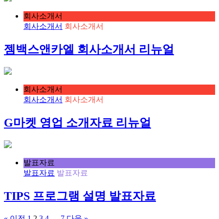
회사소개서
회사소개서
회사소개서
젬백스앤카엘 회사소개서 리뉴얼
회사소개서
회사소개서
회사소개서
G마켓 영업 소개자료 리뉴얼
발표자료
발표자료
발표자료
TIPS 프로그램 설명 발표자료
« 이전
1
2
3
4
…
7
다음 »