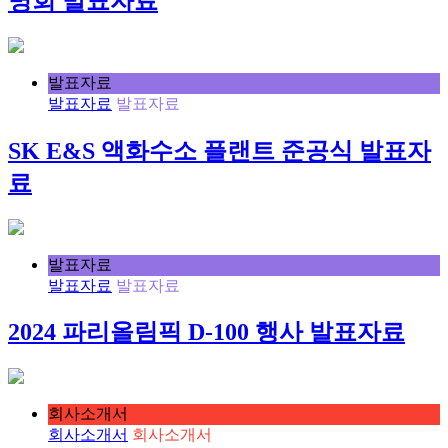
명회 발표자료
발표자료
발표자료
발표자료
SK E&S 액화수소 플랜트 준공식 발표자
료
발표자료
발표자료
발표자료
2024 파리올림픽 D-100 행사 발표자료
회사소개서
회사소개서
회사소개서