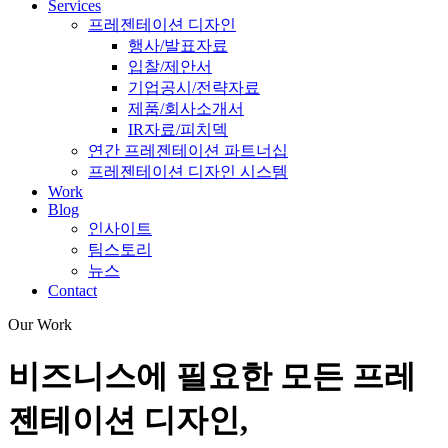
Services
프레젠테이션 디자인
행사/발표자료
입찰/제안서
기업공시/전략자료
제품/회사소개서
IR자료/피치덱
연간 프레젠테이션 파트너십
프레젠테이션 디자인 시스템
Work
Blog
인사이트
팀스토리
뉴스
Contact
Our Work
비즈니스에 필요한 모든 프레
젠테이션 디자인,