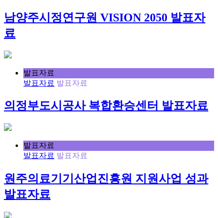
남양주시정연구원 VISION 2050 발표자
료
발표자료
발표자료
발표자료
의정부도시공사 복합환승센터 발표자료
발표자료
발표자료
발표자료
원주의료기기산업진흥원 지원사업 성과
발표자료