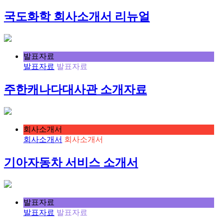
국도화학 회사소개서 리뉴얼
발표자료
발표자료
발표자료
주한캐나다대사관 소개자료
회사소개서
회사소개서
회사소개서
기아자동차 서비스 소개서
발표자료
발표자료
발표자료