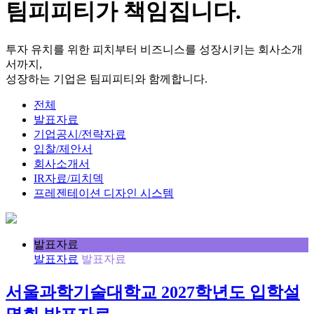
팀피피티가 책임집니다.
투자 유치를 위한 피치부터 비즈니스를 성장시키는 회사소개
서까지,
성장하는 기업은 팀피피티와 함께합니다.
전체
발표자료
기업공시/전략자료
입찰/제안서
회사소개서
IR자료/피치덱
프레젠테이션 디자인 시스템
발표자료
발표자료
발표자료
서울과학기술대학교 2027학년도 입학설