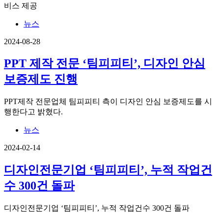
비스 제공
뉴스
2024-08-28
PPT 제작 전문 ‘팀피피티’, 디자인 안심
보증제도 진행
PPT제작 전문업체 팀피피티 측이 디자인 안심 보증제도를 시
행한다고 밝혔다.
뉴스
2024-02-14
디자인전문기업 ‘팀피피티’, 누적 작업건
수 300건 돌파
디자인전문기업 ‘팀피피티’, 누적 작업건수 300건 돌파