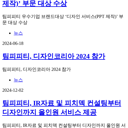
제작)’ 부문 대상 수상
팀피피티 우수기업 브랜드대상 ‘디자인 서비스(PPT 제작)’ 부
문 대상 수상
뉴스
2024-06-18
팀피피티, 디자인코리아 2024 참가
팀피피티, 디자인코리아 2024 참가
뉴스
2024-12-02
팀피피티, IR자료 및 피치덱 컨설팅부터
디자인까지 올인원 서비스 제공
팀피피티, IR자료 및 피치덱 컨설팅부터 디자인까지 올인원 서