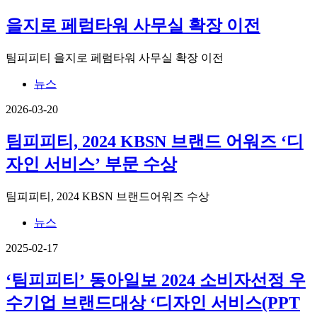
을지로 페럼타워 사무실 확장 이전
팀피피티 을지로 페럼타워 사무실 확장 이전
뉴스
2026-03-20
팀피피티, 2024 KBSN 브랜드 어워즈 ‘디
자인 서비스’ 부문 수상
팀피피티, 2024 KBSN 브랜드어워즈 수상
뉴스
2025-02-17
‘팀피피티’ 동아일보 2024 소비자선정 우
수기업 브랜드대상 ‘디자인 서비스(PPT