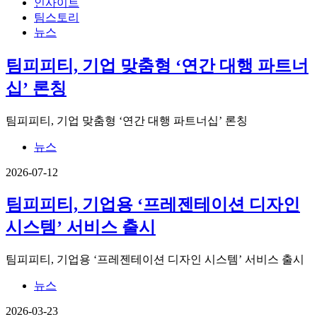
인사이트
팀스토리
뉴스
팀피피티, 기업 맞춤형 ‘연간 대행 파트너
십’ 론칭
팀피피티, 기업 맞춤형 ‘연간 대행 파트너십’ 론칭
뉴스
2026-07-12
팀피피티, 기업용 ‘프레젠테이션 디자인
시스템’ 서비스 출시
팀피피티, 기업용 ‘프레젠테이션 디자인 시스템’ 서비스 출시
뉴스
2026-03-23