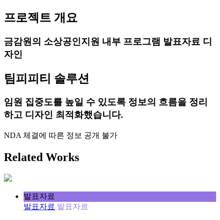
프로젝트 개요
금감원의 소상공인지원 내부 프로그램 발표자료 디
자인
팀피피티 솔루션
임원 집중도를 높일 수 있도록 정보의 흐름을 정리
하고 디자인 최적화했습니다.
NDA 체결에 따른 정보 공개 불가
Related Works
발표자료
발표자료
발표자료