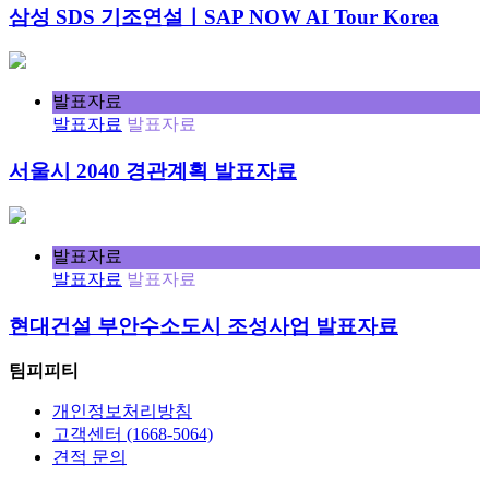
삼성 SDS 기조연설ㅣSAP NOW AI Tour Korea
발표자료
발표자료
발표자료
서울시 2040 경관계획 발표자료
발표자료
발표자료
발표자료
현대건설 부안수소도시 조성사업 발표자료
팀피피티
개인정보처리방침
고객센터 (1668-5064)
견적 문의