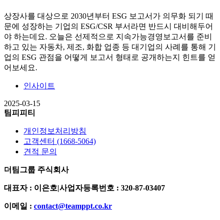
상장사를 대상으로 2030년부터 ESG 보고서가 의무화 되기 때
문에 성장하는 기업의 ESG/CSR 부서라면 반드시 대비해두어
야 하는데요. 오늘은 선제적으로 지속가능경영보고서를 준비
하고 있는 자동차, 제조, 화합 업종 등 대기업의 사례를 통해 기
업의 ESG 관점을 어떻게 보고서 형태로 공개하는지 힌트를 얻
어보세요.
인사이트
2025-03-15
팀피피티
개인정보처리방침
고객센터 (1668-5064)
견적 문의
더팀그룹 주식회사
대표자 : 이은호
|
사업자등록번호 : 320-87-03407
이메일 :
contact@teamppt.co.kr