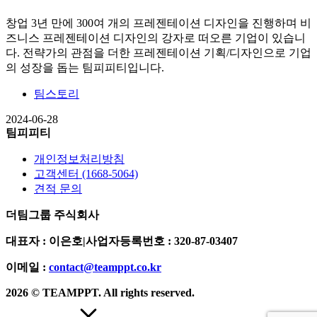
창업 3년 만에 300여 개의 프레젠테이션 디자인을 진행하며 비
즈니스 프레젠테이션 디자인의 강자로 떠오른 기업이 있습니
다. 전략가의 관점을 더한 프레젠테이션 기획/디자인으로 기업
의 성장을 돕는 팀피피티입니다.
팀스토리
2024-06-28
팀피피티
개인정보처리방침
고객센터 (1668-5064)
견적 문의
더팀그룹 주식회사
대표자 : 이은호
|
사업자등록번호 : 320-87-03407
이메일 :
contact@teamppt.co.kr
2026 © TEAMPPT. All rights reserved.